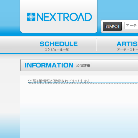
公演詳細情報が登録されておりません。