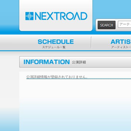
公演詳細情報が登録されておりません。