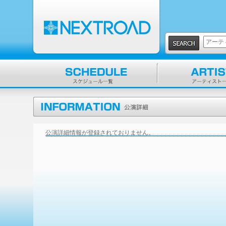
公演詳細情報が登録されておりません。