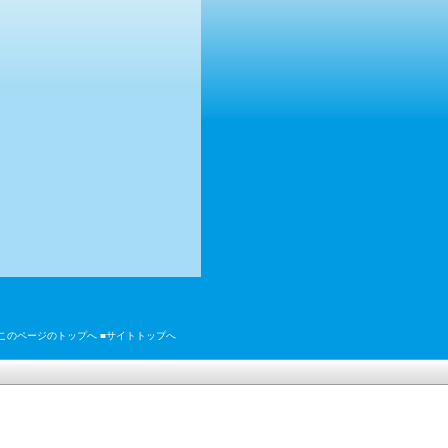
■このページのトップへ
■サイトトップへ