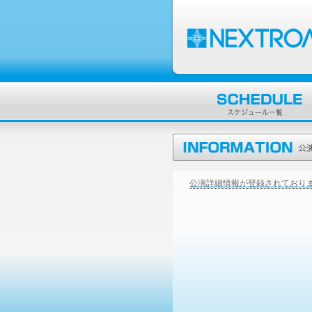
公演詳細情報が登録されており