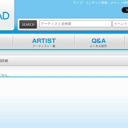
ライブ・コンサート情報・チケット情報
ません。