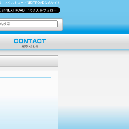
：ネクストロードNEXTROAD公式サイト