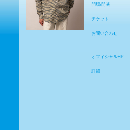
開場/開演
チケット
お問い合わせ
オフィシャルHP
詳細