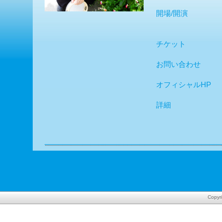
開場/開演
チケット
お問い合わせ
オフィシャルHP
詳細
Copyr