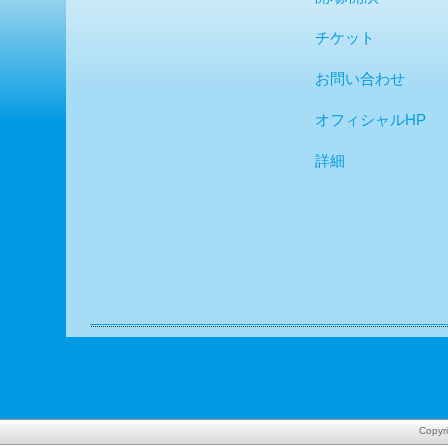
チケット
お問い合わせ
オフィシャルHP
詳細
Copyr