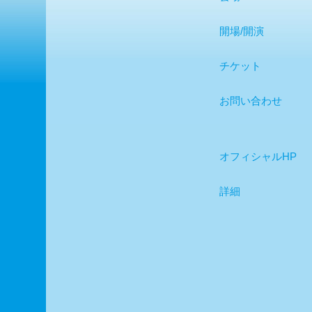
開場/開演
チケット
お問い合わせ
オフィシャルHP
詳細