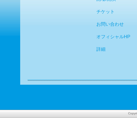
チケット
お問い合わせ
オフィシャルHP
詳細
Copyr