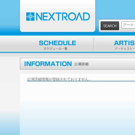
公演詳細情報が登録されておりません。