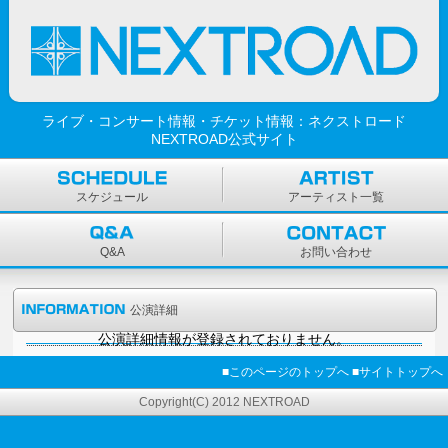
ライブ・コンサート情報・チケット情報：ネクストロード
NEXTROAD公式サイト
スケジュール
アーティスト一覧
Q&A
お問い合わせ
公演詳細
公演詳細情報が登録されておりません。
■このページのトップへ
■サイトトップへ
Copyright(C) 2012 NEXTROAD